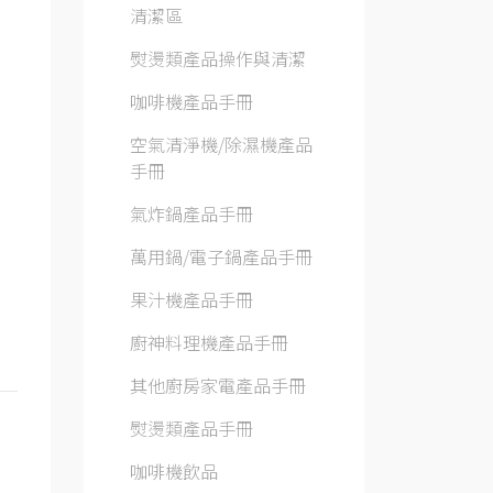
清潔區
熨燙類產品操作與清潔
咖啡機產品手冊
空氣清淨機/除濕機產品
手冊
氣炸鍋產品手冊
萬用鍋/電子鍋產品手冊
果汁機產品手冊
廚神料理機產品手冊
其他廚房家電產品手冊
熨燙類產品手冊
咖啡機飲品