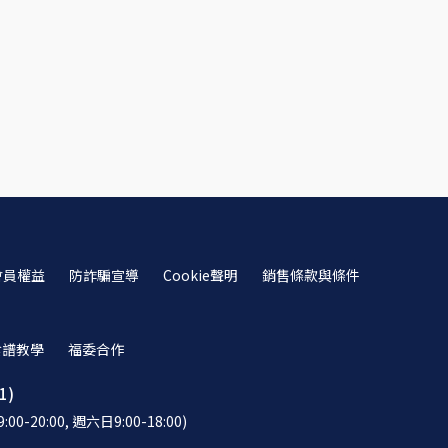
會員權益
防詐騙宣導
Cookie聲明
銷售條款與條件
食譜教學
福委合作
1)
-20:00, 週六日9:00-18:00)