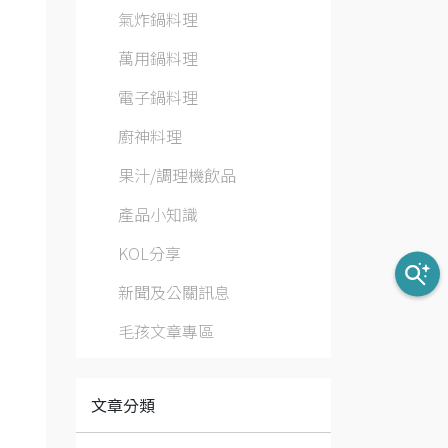
氣炸鍋料理
萬用鍋料理
電子鍋料理
廚神料理
果汁/調理機飲品
產品小知識
KOL分享
新聞及公關訊息
毛孩文章專區
文章分類