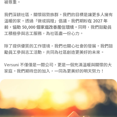
被尊重。
我們深耕社區，關懷弱勢族群。我們的目標是讓更多人擁有
溫暖的家。透過「做或捐贈」倡議，我們期盼
在 2027 年
前，協助 50,000 個家庭改善居住環境。
同時，我們鼓勵員
工積極參與志工服務，為社區盡一份心力。
除了提供優質的工作環境，我們也關心社會的發展。我們鼓
勵員工參與志工活動，共同為社區創造更美好的未來。
Versuni 不僅僅是一間公司，更是一個充滿溫暖與關懷的大
家庭。我們期待您的加入，一同為更美好的明天努力！