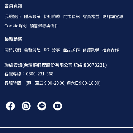
會員資訊
我的帳戶
隱私政策
使用條款
門市資訊
會員權益
防詐騙宣導
Cookie聲明
銷售條款與條件
最新動態
關於我們
最新消息
KOL分享
產品操作
食譜教學
福委合作
聯絡資訊(台灣飛軒理股份有限公司 統編:83073231)
客服專線： 0800-231-368
客服時間：(週一至五 9:00-20:00, 週六日9:00-18:00)