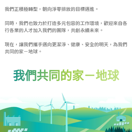
我們正積極轉型，朝向淨零排放的目標邁進。
同時，我們也致力於打造多元包容的工作環境，歡迎來自各
行各業的人才加入我們的團隊，共創永續未來。
現在，讓我們攜手邁向更潔淨、健康、安全的明天，為我們
共同的家－地球。
我們共同的家－地球