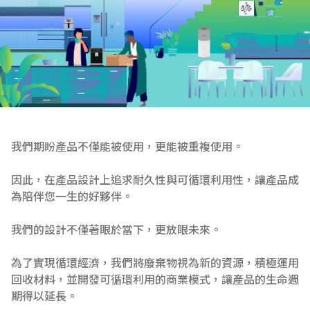
我們期盼產品不僅能被使用，更能被重複使用。
因此，在產品設計上追求耐久性與可循環利用性，讓產品成
為陪伴您一生的好夥伴。
我們的設計不僅著眼於當下，更放眼未來。
為了實現循環經濟，我們將廢棄物視為新的資源，積極運用
回收材料，並開發可循環利用的商業模式，讓產品的生命週
期得以延長。