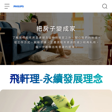
飛軒理-永續發展理念