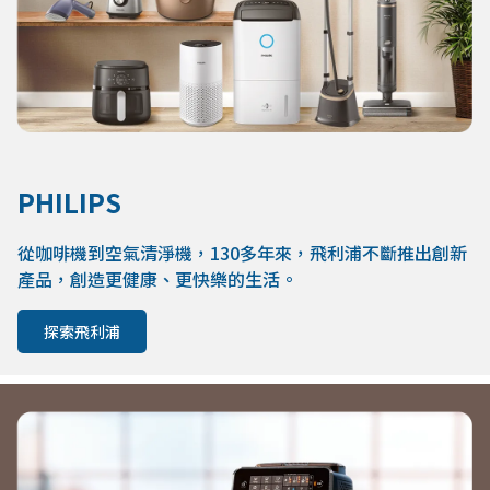
PHILIPS
從咖啡機到空氣清淨機，130多年來，飛利浦不斷推出創新
產品，創造更健康、更快樂的生活。
探索飛利浦