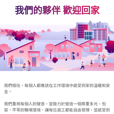
我們的夥伴 歡迎回家
我們相信，每個人都應該在工作環境中感受到家的溫暖和安
全。
我們重視每個人的聲音，並致力於營造一個尊重多元、包
容、平等的職場環境，讓每位員工都能自由發揮，並感受到