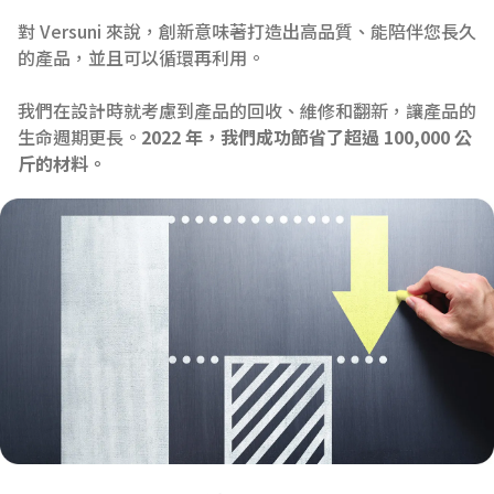
對 Versuni 來說，創新意味著打造出高品質、能陪伴您長久
的產品，並且可以循環再利用。
我們在設計時就考慮到產品的回收、維修和翻新，讓產品的
生命週期更長。
2022 年，我們成功節省了超過 100,000 公
斤的材料。