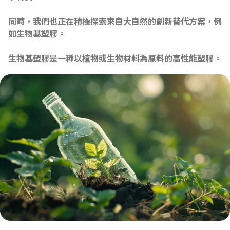
同時，我們也正在積極探索來自大自然的創新替代方案，例
如生物基塑膠。
生物基塑膠是一種以植物或生物材料為原料的高性能塑膠。