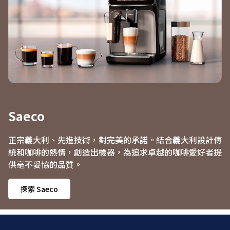
Saeco
正宗義大利、先進技術，對完美的承諾。結合義大利設計傳
統和咖啡的熱情，創造出機器，為追求卓越的咖啡愛好者提
供毫不妥協的品質。
探索 Saeco