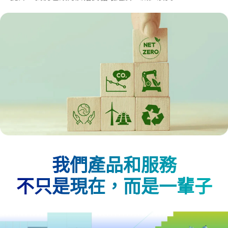
我們產品和服務
不只是現在，而是一輩子