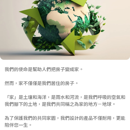
我們的使命是幫助人們把房子變成家。
然而，家不僅僅是我們居住的房子。
「家」是土壤和海洋，是雨水和河流，是我們呼吸的空氣和
我們腳下的土地，是我們共同稱之為家的地方－地球。
為了保護我們的共同家園，我們設計的產品不僅耐用，更能
陪伴您一生。