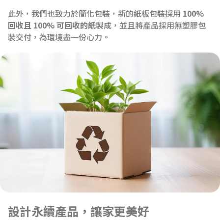
此外，我們也致力於簡化包裝，新的紙板包裝採用 
100% 
回收且 100% 可回收的紙
製成，並且將產品採用無塑膠包
裝交付，為環境盡一份心力。
設計永續產品，讓家更美好