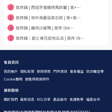
2
氣炸鍋 | 西班牙香腸烤馬鈴薯 | 蒸+⋯
3
氣炸鍋 | 地中海番茄蒸石斑 | 蒸+氣⋯
4
氣炸鍋 | 雞肉沙威瑪 | 蒸炸 (NA⋯
5
氣炸鍋｜起士青花菜地瓜派 | 蒸炸 (N⋯
會員資訊
我的帳戶
隱私政策
使用條款
門市資訊
會員權益
防詐騙宣導
Cookie聲明
銷售條款與條件
最新動態
關於我們
最新消息
KOL分享
產品操作
食譜教學
福委合作