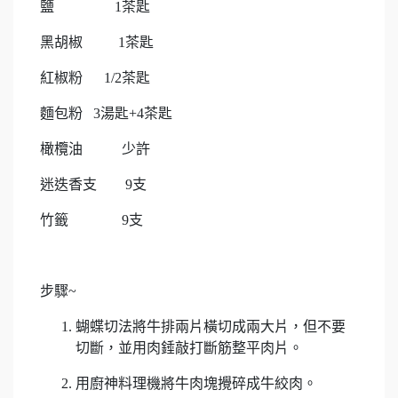
鹽 1茶匙
黑胡椒 1茶匙
紅椒粉 1/2茶匙
麵包粉 3湯匙+4茶匙
橄欖油 少許
迷迭香支 9支
竹籤 9支
步驟~
蝴蝶切法將牛排兩片橫切成兩大片，但不要
切斷，並用肉錘敲打斷筋整平肉片。
用廚神料理機將牛肉塊攪碎成牛絞肉。