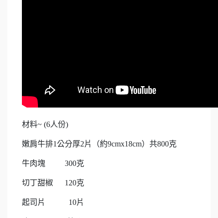
材料~ (6人份)
嫩肩牛排1公分厚2片（約9cmx18cm）共800克
牛肉塊 300克
切丁甜椒 120克
起司片 10片