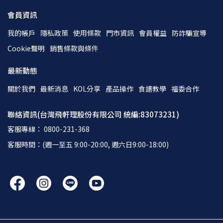
會員資訊
我的帳戶
隱私政策
使用條款
門市資訊
會員權益
防詐騙宣導
Cookie聲明
銷售條款與條件
最新動態
關於我們
最新消息
KOL分享
產品操作
食譜教學
福委合作
聯絡資訊(台灣飛軒理股份有限公司 統編:83073231)
客服專線： 0800-231-368
客服時間：(週一至五 9:00-20:00, 週六日9:00-18:00)