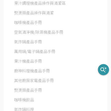
果汁調理機產品操作與清潔區
熨燙類產品操作與清潔
咖啡機產品手冊
空氣清淨機/除濕機產品手冊
氣炸鍋產品手冊
萬用鍋/電子鍋產品手冊
果汁機產品手冊
廚神料理機產品手冊
其他廚房家電產品手冊
熨燙類產品手冊
咖啡機飲品
氣炸鍋料理