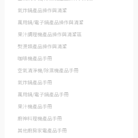
氣炸鍋產品操作與清潔
萬用鍋/電子鍋產品操作與清潔
果汁調理機產品操作與清潔區
熨燙類產品操作與清潔
咖啡機產品手冊
空氣清淨機/除濕機產品手冊
氣炸鍋產品手冊
萬用鍋/電子鍋產品手冊
果汁機產品手冊
廚神料理機產品手冊
其他廚房家電產品手冊