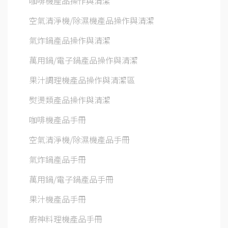
咖啡機產品操作與清潔
空氣清淨機/除濕機產品操作與清潔
氣炸鍋產品操作與清潔
萬用鍋/電子鍋產品操作與清潔
果汁調理機產品操作與清潔區
熨燙類產品操作與清潔
咖啡機產品手冊
空氣清淨機/除濕機產品手冊
氣炸鍋產品手冊
萬用鍋/電子鍋產品手冊
果汁機產品手冊
廚神料理機產品手冊