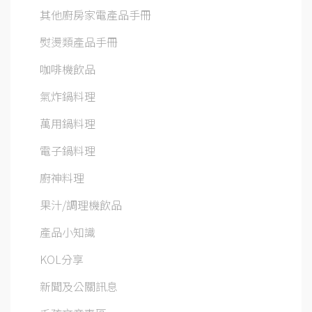
其他廚房家電產品手冊
熨燙類產品手冊
咖啡機飲品
氣炸鍋料理
萬用鍋料理
電子鍋料理
廚神料理
果汁/調理機飲品
產品小知識
KOL分享
新聞及公關訊息