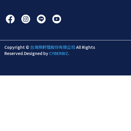
Copyright ©
台灣飛軒理股份有限公司
All Rights
Reserved.
Designed by
CYBERBIZ
.