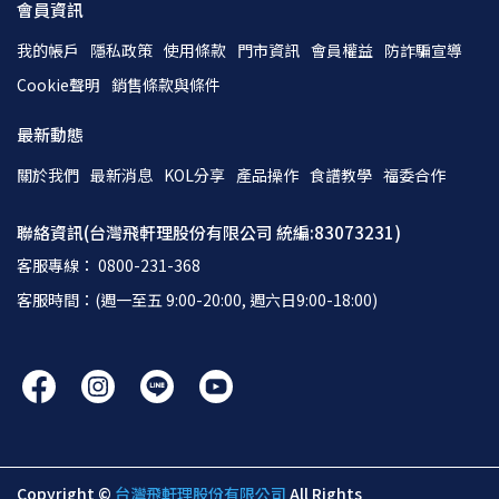
會員資訊
我的帳戶
隱私政策
使用條款
門市資訊
會員權益
防詐騙宣導
Cookie聲明
銷售條款與條件
最新動態
關於我們
最新消息
KOL分享
產品操作
食譜教學
福委合作
聯絡資訊(台灣飛軒理股份有限公司 統編:83073231)
客服專線： 0800-231-368
客服時間：(週一至五 9:00-20:00, 週六日9:00-18:00)
Copyright ©
台灣飛軒理股份有限公司
All Rights