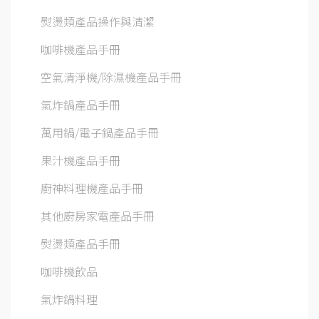
熨燙類產品操作與清潔
咖啡機產品手冊
空氣清淨機/除濕機產品手冊
氣炸鍋產品手冊
萬用鍋/電子鍋產品手冊
果汁機產品手冊
廚神料理機產品手冊
其他廚房家電產品手冊
熨燙類產品手冊
咖啡機飲品
氣炸鍋料理