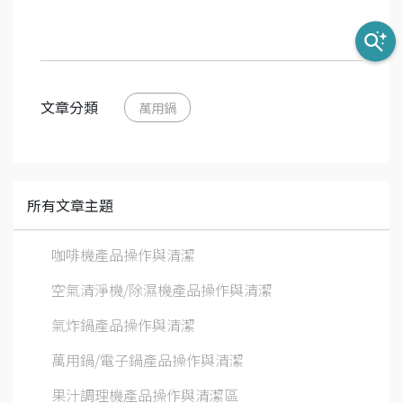
文章分類
萬用鍋
所有文章主題
咖啡機產品操作與清潔
空氣清淨機/除濕機產品操作與清潔
氣炸鍋產品操作與清潔
萬用鍋/電子鍋產品操作與清潔
果汁調理機產品操作與清潔區