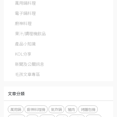
萬用鍋料理
電子鍋料理
廚神料理
果汁/調理機飲品
產品小知識
KOL分享
新聞及公關訊息
毛孩文章專區
文章分類
萬用鍋
廚神料理機
氣炸鍋
豬肉
烤麵包機