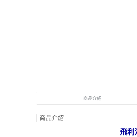
商品介紹
商品介紹
飛利浦