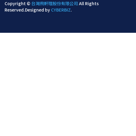
Copyright ©
台灣飛軒理股份有限公司
All Rights
Reserved.
Designed by
CYBERBIZ
.