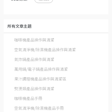
所有文章主題
咖啡機產品操作與清潔
空氣清淨機/除濕機產品操作與清潔
氣炸鍋產品操作與清潔
萬用鍋/電子鍋產品操作與清潔
果汁調理機產品操作與清潔區
熨燙類產品操作與清潔
咖啡機產品手冊
空氣清淨機/除濕機產品手冊