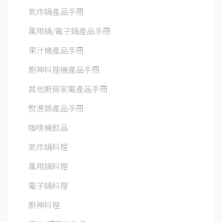
氣炸鍋產品手冊
萬用鍋/電子鍋產品手冊
果汁機產品手冊
廚神料理機產品手冊
其他廚房家電產品手冊
熨燙類產品手冊
咖啡機飲品
氣炸鍋料理
萬用鍋料理
電子鍋料理
廚神料理