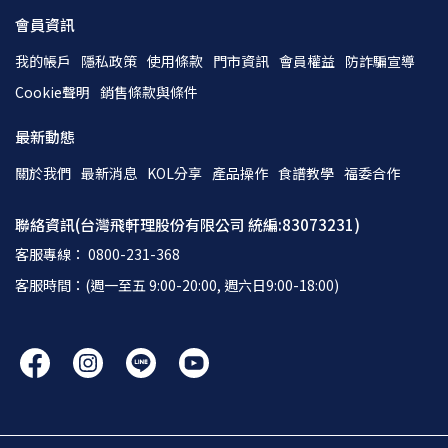
會員資訊
我的帳戶
隱私政策
使用條款
門市資訊
會員權益
防詐騙宣導
Cookie聲明
銷售條款與條件
最新動態
關於我們
最新消息
KOL分享
產品操作
食譜教學
福委合作
聯絡資訊(台灣飛軒理股份有限公司 統編:83073231)
客服專線： 0800-231-368
客服時間：(週一至五 9:00-20:00, 週六日9:00-18:00)