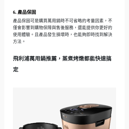
6. 產品保固
產品保固可是購買萬用鍋時不可省略的考量因素，不
僅會影響到購物保障與售後服務，還能提供你更好的
使用體驗。且產品發生損壞時，也能夠即時找到解決
方法。
飛利浦萬用鍋推薦，蒸煮烤燉都能快速搞
定