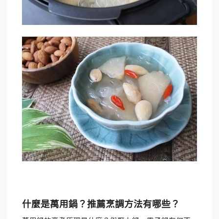
什麼是萬用鍋？推薦烹調方法有哪些？