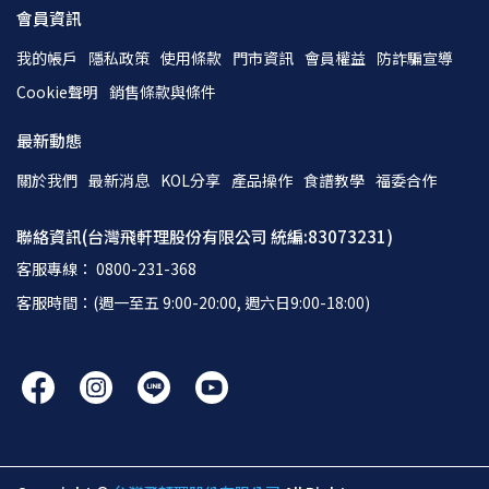
會員資訊
我的帳戶
隱私政策
使用條款
門市資訊
會員權益
防詐騙宣導
Cookie聲明
銷售條款與條件
最新動態
關於我們
最新消息
KOL分享
產品操作
食譜教學
福委合作
聯絡資訊(台灣飛軒理股份有限公司 統編:83073231)
客服專線： 0800-231-368
客服時間：(週一至五 9:00-20:00, 週六日9:00-18:00)