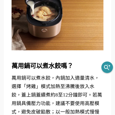
萬用鍋可以煮水餃嗎？ 
萬用鍋可以煮水餃，內鍋加入適量清水，
選擇「烤雞」模式加熱至沸騰後放入水
餃，蓋上鍋蓋續煮約8至12分鐘即可。若萬
用鍋具備壓力功能，建議不要使用高壓模
式，避免皮破餡散；以一般加熱模式慢慢