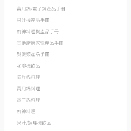
萬用鍋/電子鍋產品手冊
果汁機產品手冊
廚神料理機產品手冊
其他廚房家電產品手冊
熨燙類產品手冊
咖啡機飲品
氣炸鍋料理
萬用鍋料理
電子鍋料理
廚神料理
果汁/調理機飲品