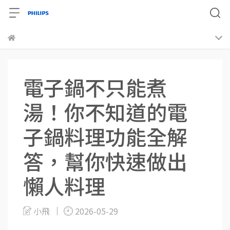
電子鍋不只能煮
湯！你不知道的電
子鍋料理功能全解
答，幫你快速做出
懶人料理
小飛
2026-05-29