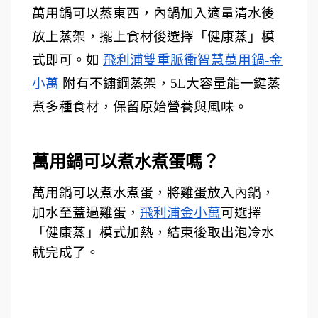
萬用鍋可以蒸東西，內鍋加入適量清水後
放上蒸架，擺上食材後選擇「健康蒸」模
式即可。如 
飛利浦雙重脈衝智慧萬用鍋-金
小萬
 附有不鏽鋼蒸架，5L大容量能一鍵蒸
煮多種食材，保留原始營養與風味。
萬用鍋可以煮水煮蛋嗎？ 
萬用鍋可以煮水煮蛋，將雞蛋放入內鍋，
加水至蓋過雞蛋，
飛利浦金小萬
可選擇
「健康蒸」模式加熱，結束後取出泡冷水
就完成了。