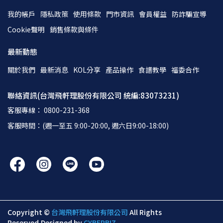
我的帳戶
隱私政策
使用條款
門市資訊
會員權益
防詐騙宣導
Cookie聲明
銷售條款與條件
最新動態
關於我們
最新消息
KOL分享
產品操作
食譜教學
福委合作
聯絡資訊(台灣飛軒理股份有限公司 統編:83073231)
客服專線： 0800-231-368
客服時間：(週一至五 9:00-20:00, 週六日9:00-18:00)
Copyright ©
台灣飛軒理股份有限公司
All Rights
Reserved.
Designed by
CYBERBIZ
.