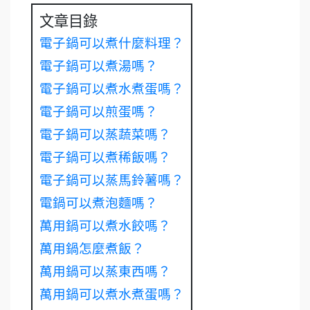
文章目錄
電子鍋可以煮什麼料理？
電子鍋可以煮湯嗎？
電子鍋可以煮水煮蛋嗎？
電子鍋可以煎蛋嗎？
電子鍋可以蒸蔬菜嗎？
電子鍋可以煮稀飯嗎？
電子鍋可以蒸馬鈴薯嗎？
電鍋可以煮泡麵嗎？
萬用鍋可以煮水餃嗎？
萬用鍋怎麼煮飯？
萬用鍋可以蒸東西嗎？
萬用鍋可以煮水煮蛋嗎？