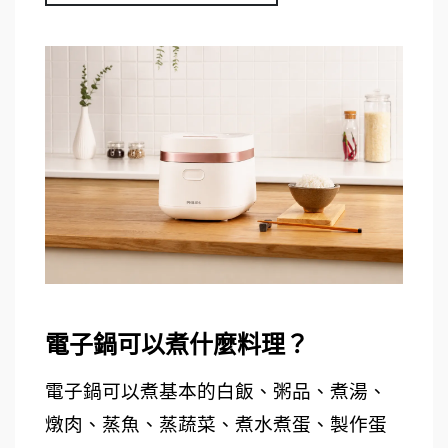
電子鍋可以煮什麼料理？ 
電子鍋可以煮基本的白飯、粥品、煮湯、
燉肉、蒸魚、蒸蔬菜、煮水煮蛋、製作蛋