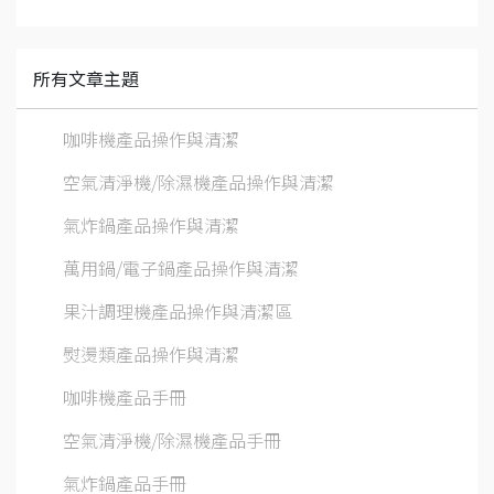
所有文章主題
咖啡機產品操作與清潔
空氣清淨機/除濕機產品操作與清潔
氣炸鍋產品操作與清潔
萬用鍋/電子鍋產品操作與清潔
果汁調理機產品操作與清潔區
熨燙類產品操作與清潔
咖啡機產品手冊
空氣清淨機/除濕機產品手冊
氣炸鍋產品手冊