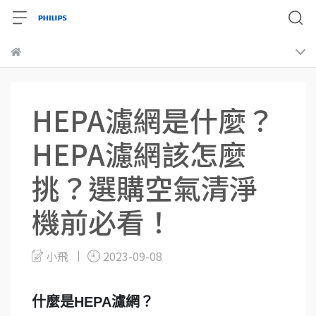
HEPA濾網是什麼？
HEPA濾網該怎麼
挑？選購空氣清淨
機前必看！
小飛
2023-09-08
什麼是HEPA濾網？