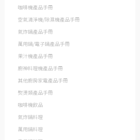
咖啡機產品手冊
空氣清淨機/除濕機產品手冊
氣炸鍋產品手冊
萬用鍋/電子鍋產品手冊
果汁機產品手冊
廚神料理機產品手冊
其他廚房家電產品手冊
熨燙類產品手冊
咖啡機飲品
氣炸鍋料理
萬用鍋料理