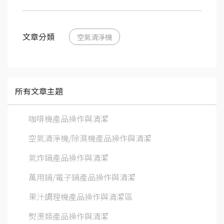
文章分類
空氣清淨機
所有文章主題
咖啡機產品操作與清潔
空氣清淨機/除濕機產品操作與清潔
氣炸鍋產品操作與清潔
萬用鍋/電子鍋產品操作與清潔
果汁調理機產品操作與清潔區
熨燙類產品操作與清潔