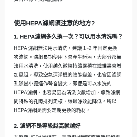
使用HEPA濾網須注意的地方?
1. HEPA濾網多久換一次？可以用水清洗嗎？
HEPA 濾網無法用水清洗，建議 1~2 年固定更換一
次濾網。濾網長期使用下會產生髒污，大部分都無
法用水清洗，使用越久微粒持續累積在纖維裏會增
加風阻，導致空氣清淨機的效能變差，也會因濾網
孔隙變小讓運作聲音變大，即便是可以水洗的
HEPA濾網，也容易因為清洗次數增加，導致濾網
間特殊的孔隙排列走樣，讓過濾效能降低。所以
HEPA濾網是需要定期更換的耗材。
2. 濾網不是等級越高就越好