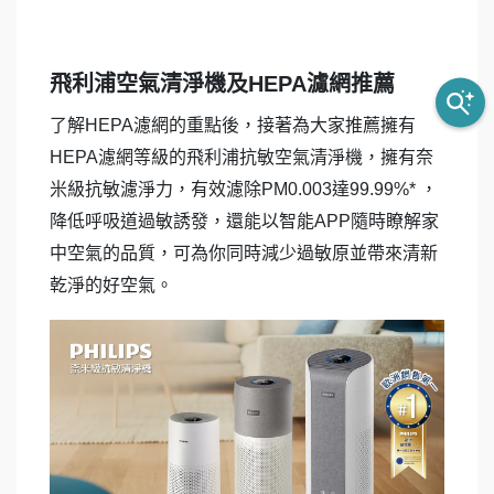
飛利浦空氣清淨機及HEPA濾網推薦
了解HEPA濾網的重點後，接著為大家推薦擁有
HEPA濾網等級的飛利浦抗敏空氣清淨機，擁有奈
米級抗敏濾淨力，有效濾除PM0.003達99.99%* ，
降低呼吸道過敏誘發，還能以智能APP隨時瞭解家
中空氣的品質，可為你同時減少過敏原並帶來清新
乾淨的好空氣。