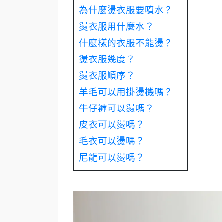
為什麼燙衣服要噴水？
燙衣服用什麼水？
什麼樣的衣服不能燙？
燙衣服幾度？
燙衣服順序？
羊毛可以用掛燙機嗎？
牛仔褲可以燙嗎？
皮衣可以燙嗎？
毛衣可以燙嗎？
尼龍可以燙嗎？