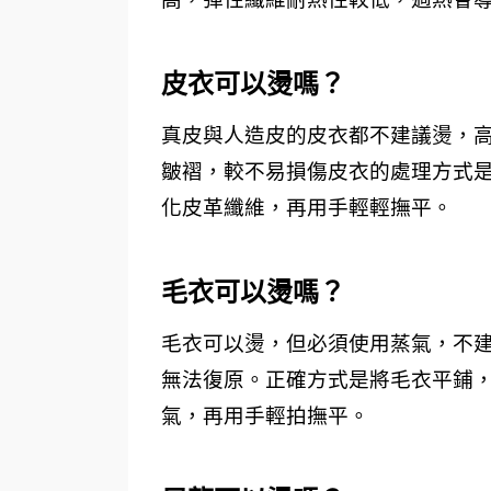
皮衣可以燙嗎？ 
真皮與人造皮的皮衣都不建議燙，
皺褶，較不易損傷皮衣的處理方式是
化皮革纖維，再用手輕輕撫平。
毛衣可以燙嗎？ 
毛衣可以燙，但必須使用蒸氣，不
無法復原。正確方式是將毛衣平鋪，
氣，再用手輕拍撫平。