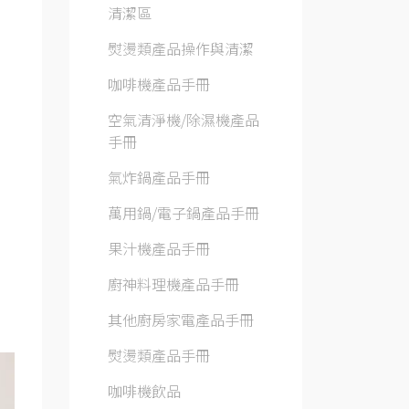
清潔區
熨燙類產品操作與清潔
咖啡機產品手冊
空氣清淨機/除濕機產品
手冊
氣炸鍋產品手冊
萬用鍋/電子鍋產品手冊
果汁機產品手冊
廚神料理機產品手冊
其他廚房家電產品手冊
熨燙類產品手冊
咖啡機飲品