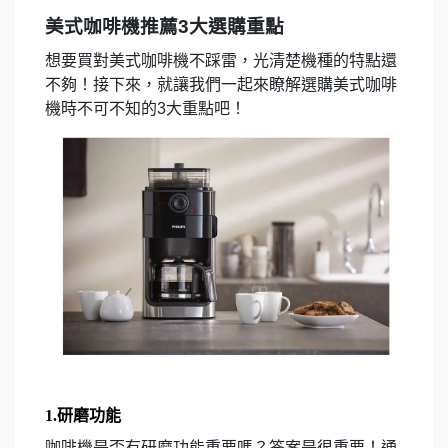
美式咖啡機推薦
3大選購重點
想要買對美式咖啡機不踩雷，光清楚機種的特點還
不夠！接下來，就讓我們一起來瞭解選購美式咖啡
機時不可不知的3大重點吧！
1.研磨功能
咖啡機是否有研磨功能重要嗎？答案是很重要！通