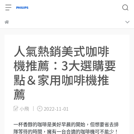
人氣熱銷美式咖啡
機推薦：3大選購要
點＆家用咖啡機推
薦
小飛
2022-11-01
一杯香醇的咖啡是美好早晨的開始，但想要省去排
隊等待的時間，擁有一台合適的咖啡機可不能少！