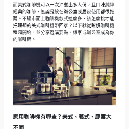
而美式咖啡機可以一次沖煮出多人份，且口味純粹
經典的咖啡，無論是放在辦公室或居家使用都很推
薦。不過市面上咖啡機款式這麼多，該怎麼挑才能
把理想的美式咖啡機帶回家？以下就從瞭解咖啡機
種類開始，並分享選購要點，讓家或辦公室成為你
的咖啡館。
家用咖啡機有哪些？美式、義式、膠囊大
不同