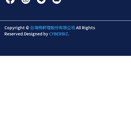
Copyright ©
台灣飛軒理股份有限公司
All Rights
Reserved.
Designed by
CYBERBIZ
.