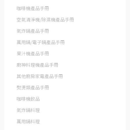
咖啡機產品手冊
空氣清淨機/除濕機產品手冊
氣炸鍋產品手冊
萬用鍋/電子鍋產品手冊
果汁機產品手冊
廚神料理機產品手冊
其他廚房家電產品手冊
熨燙類產品手冊
咖啡機飲品
氣炸鍋料理
萬用鍋料理