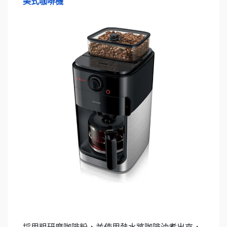
美式咖啡機