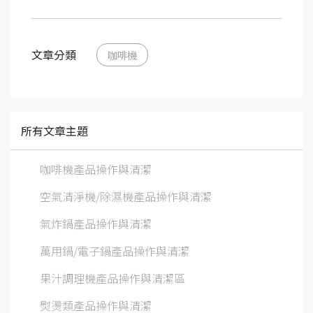
文章分類
咖啡機
所有文章主題
咖啡機產品操作與清潔
空氣清淨機/除濕機產品操作與清潔
氣炸鍋產品操作與清潔
萬用鍋/電子鍋產品操作與清潔
果汁調理機產品操作與清潔區
熨燙類產品操作與清潔