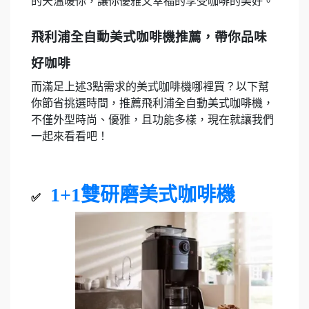
的天溫暖你，讓你優雅又幸福的享受咖啡的美好。
飛利浦全自動美式咖啡機推薦，帶你品味
好咖啡
而滿足上述3點需求的美式咖啡機哪裡買？以下幫
你節省挑選時間，推薦飛利浦全自動美式咖啡機，
不僅外型時尚、優雅，且功能多樣，現在就讓我們
一起來看看吧！
1+1雙研磨美式咖啡機
✅