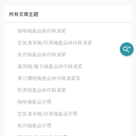
所有文章主題
咖啡機產品操作與清潔
空氣清淨機/除濕機產品操作與清潔
氣炸鍋產品操作與清潔
萬用鍋/電子鍋產品操作與清潔
果汁調理機產品操作與清潔區
熨燙類產品操作與清潔
咖啡機產品手冊
空氣清淨機/除濕機產品手冊
氣炸鍋產品手冊