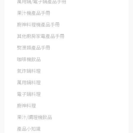
萬用鍋/電子鍋產品手冊
果汁機產品手冊
廚神料理機產品手冊
其他廚房家電產品手冊
熨燙類產品手冊
咖啡機飲品
氣炸鍋料理
萬用鍋料理
電子鍋料理
廚神料理
果汁/調理機飲品
產品小知識