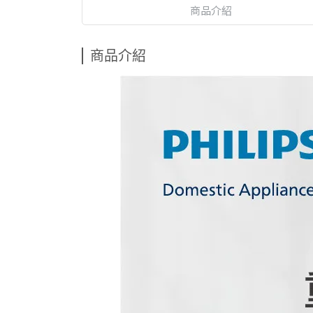
商品介紹
商品介紹