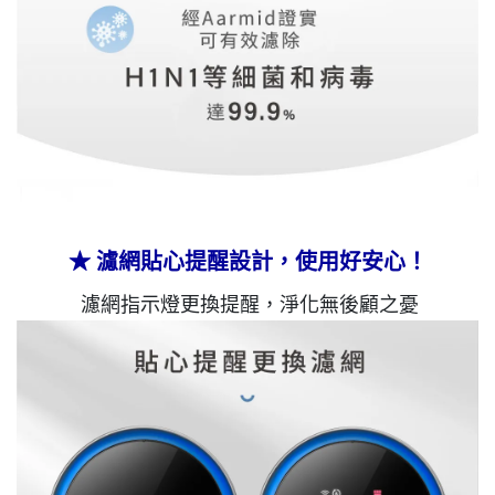
★
濾網貼心提醒設計，使用好安心！
濾網指示燈更換提醒，淨化無後顧之憂