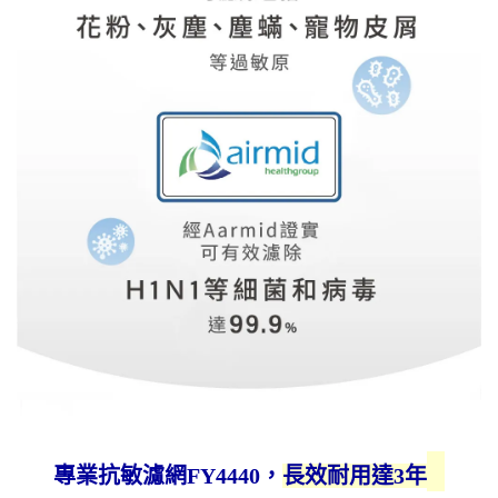
專業抗敏濾網FY4440，
長效耐用達3年