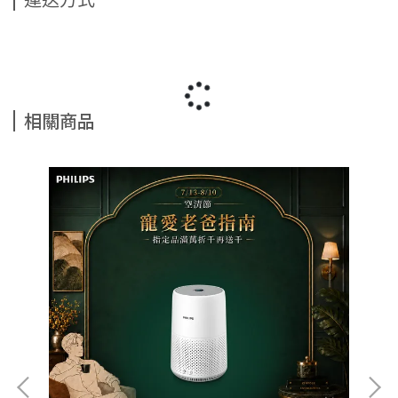
運送方式
相關商品