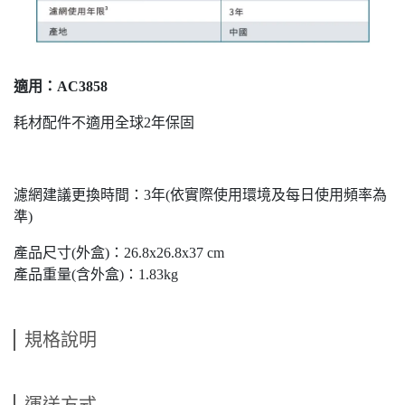
適用：AC3858
耗材配件不適用全球2年保固
濾網建議更換時間：3年
(依實際使用環境及每日使用頻率為
準)
產品尺寸(外盒)：26.8x26.8x37 cm
產品重量(含外盒)：1.83kg
規格說明