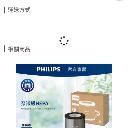
運送方式
相關商品