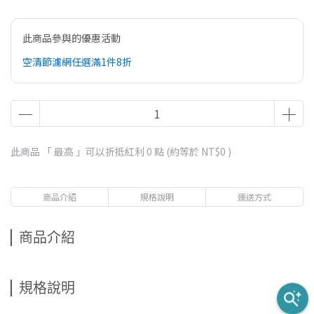
此商品參與的優惠活動
空清節濾網任選滿1件8折
此商品 「 最高 」可以折抵紅利
0
點 (約等於
NT$0
)
商品介紹
規格說明
運送方式
商品介紹
規格說明