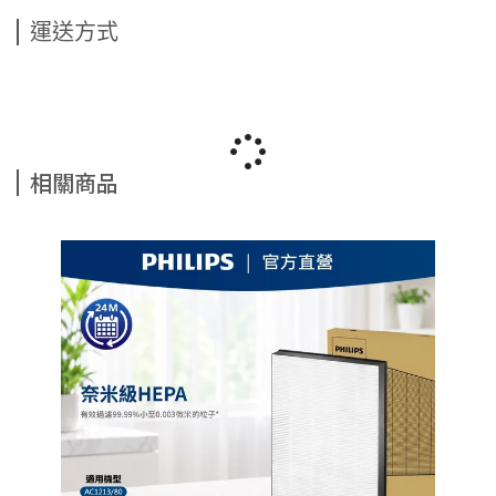
運送方式
相關商品