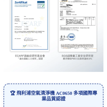
🏆 飛利浦空氣清淨機 AC0650 多項國際專
業品質認證