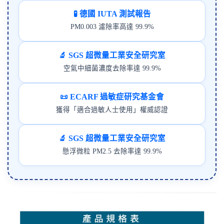
🧪 德國 IUTA 測試報告
PM0.003 濾除率高達 99.9%
🔬 SGS 超微量工業安全研究室
空氣中細菌濃度去除率達 99.9%
📜 ECARF 過敏症研究基金會
獲得「適合過敏人士使用」權威認證
🔬 SGS 超微量工業安全研究室
懸浮微粒 PM2.5 去除率達 99.9%