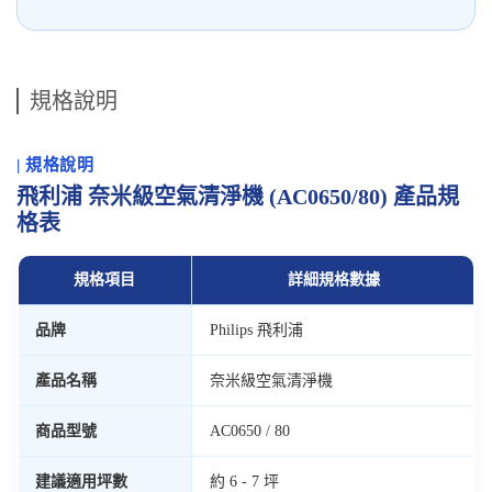
規格說明
| 規格說明
飛利浦 奈米級空氣清淨機 (AC0650/80) 產品規
格表
規格項目
詳細規格數據
品牌
Philips 飛利浦
產品名稱
奈米級空氣清淨機
商品型號
AC0650 / 80
建議適用坪數
約 6 - 7 坪