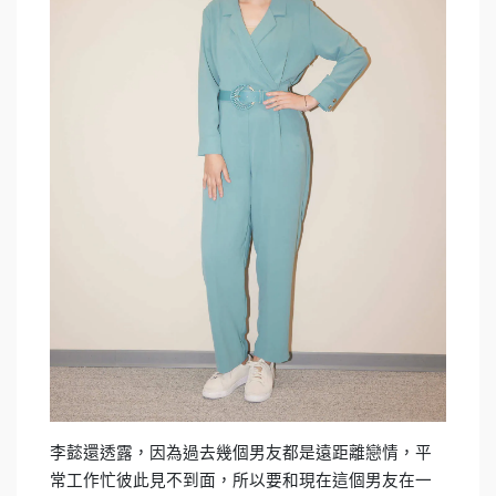
李懿還透露，因為過去幾個男友都是遠距離戀情，平
常工作忙彼此見不到面，所以要和現在這個男友在一