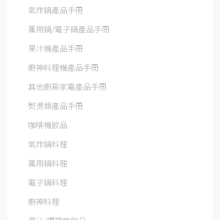
氣炸鍋產品手冊
萬用鍋/電子鍋產品手冊
果汁機產品手冊
廚神料理機產品手冊
其他廚房家電產品手冊
熨燙類產品手冊
咖啡機飲品
氣炸鍋料理
萬用鍋料理
電子鍋料理
廚神料理