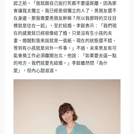
起之前，「我就跟自己說打死都不要遠距離，因為那
會讓我太獨立。我已經是很獨立的人了，男朋友還不
在身邊，那我需要男朋友幹嘛？所以我那時的交往目
標就是住在一起」。至於結婚，李懿表示：「我們現
在的感覺就已經很像結了婚，只是沒有生小孩的夫
妻，婚姻對我來說就是一張紙，現在的狀態還不錯，
等到有小孩就是另外一件事。」不過，未來男友有可
能會換工作必須離開台北，他說：「如果要去遠一點
的地方，我們就要先結婚。」李懿雖然問「為什
麼」，但內心甜滋滋。