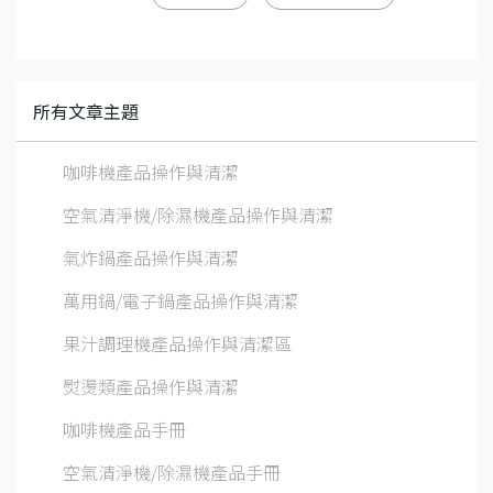
所有文章主題
咖啡機產品操作與清潔
空氣清淨機/除濕機產品操作與清潔
氣炸鍋產品操作與清潔
萬用鍋/電子鍋產品操作與清潔
果汁調理機產品操作與清潔區
熨燙類產品操作與清潔
咖啡機產品手冊
空氣清淨機/除濕機產品手冊