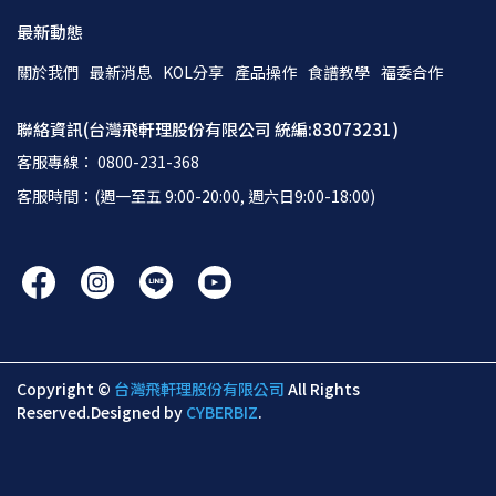
最新動態
關於我們
最新消息
KOL分享
產品操作
食譜教學
福委合作
聯絡資訊(台灣飛軒理股份有限公司 統編:83073231)
客服專線： 0800-231-368
客服時間：(週一至五 9:00-20:00, 週六日9:00-18:00)
Copyright ©
台灣飛軒理股份有限公司
All Rights
Reserved.
Designed by
CYBERBIZ
.