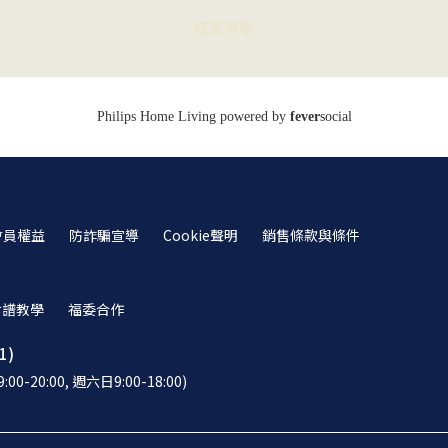
會員權益
防詐騙宣導
Cookie聲明
銷售條款與條件
食譜教學
福委合作
1)
-20:00, 週六日9:00-18:00)