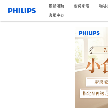
最新活動
廚房家電
咖啡
客服中心