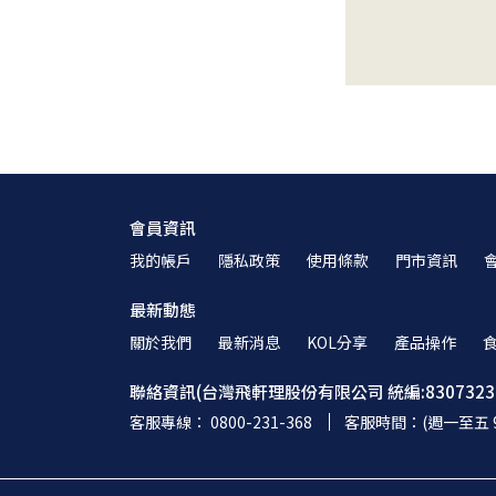
會員資訊
我的帳戶
隱私政策
使用條款
門市資訊
最新動態
關於我們
最新消息
KOL分享
產品操作
聯絡資訊(台灣飛軒理股份有限公司 統編:8307323
客服專線： 0800-231-368
客服時間：(週一至五 9:00