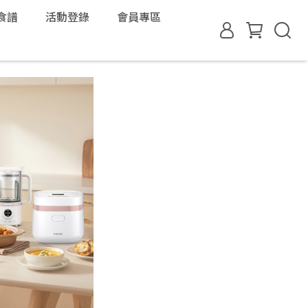
食譜
活動登錄
會員專區