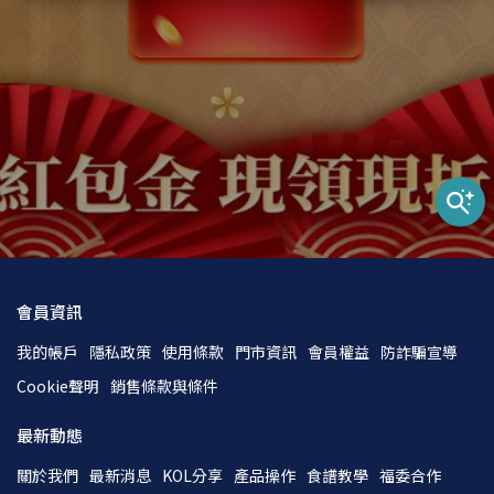
會員資訊
我的帳戶
隱私政策
使用條款
門市資訊
會員權益
防詐騙宣導
Cookie聲明
銷售條款與條件
最新動態
關於我們
最新消息
KOL分享
產品操作
食譜教學
福委合作