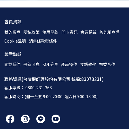
會員資訊
我的帳戶
隱私政策
使用條款
門市資訊
會員權益
防詐騙宣導
Cookie聲明
銷售條款與條件
最新動態
關於我們
最新消息
KOL分享
產品操作
食譜教學
福委合作
聯絡資訊(台灣飛軒理股份有限公司 統編:83073231)
客服專線： 0800-231-368
客服時間：(週一至五 9:00-20:00, 週六日9:00-18:00)