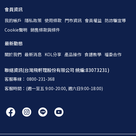
會員資訊
我的帳戶
隱私政策
使用條款
門市資訊
會員權益
防詐騙宣導
Cookie聲明
銷售條款與條件
最新動態
關於我們
最新消息
KOL分享
產品操作
食譜教學
福委合作
聯絡資訊(台灣飛軒理股份有限公司 統編:83073231)
客服專線： 0800-231-368
客服時間：(週一至五 9:00-20:00, 週六日9:00-18:00)