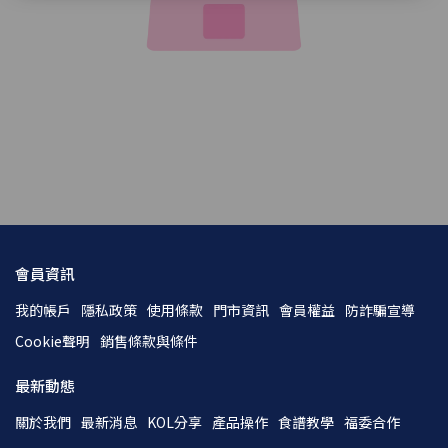
會員資訊
我的帳戶
隱私政策
使用條款
門市資訊
會員權益
防詐騙宣導
Cookie聲明
銷售條款與條件
最新動態
關於我們
最新消息
KOL分享
產品操作
食譜教學
福委合作