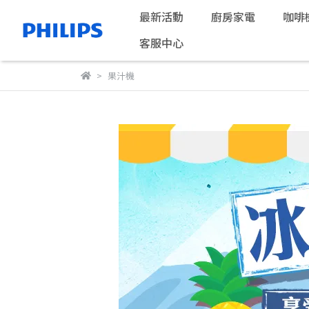
最新活動
廚房家電
咖啡
客服中心
果汁機