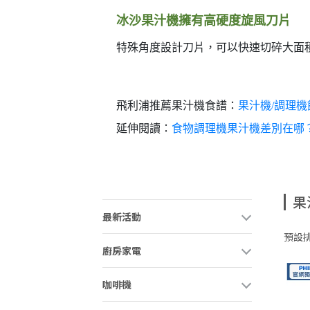
冰沙果汁機擁有高硬度旋風刀片
特殊角度設計刀片，可以快速切碎大面
飛利浦推薦果汁機食譜：
果汁機/調理機
延伸閱讀：
食物調理機果汁機差別在哪
果
最新活動
預設
廚房家電
咖啡機