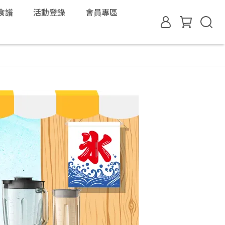
食譜
活動登錄
會員專區