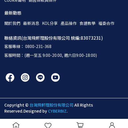
Cookie聲明
銷售條款與條件
最新動態
關於我們
最新消息
KOL分享
產品操作
食譜教學
福委合作
聯絡資訊(台灣飛軒理股份有限公司 統編:83073231)
客服專線： 0800-231-368
客服時間：(週一至五 9:00-20:00, 週六日9:00-18:00)
Copyright ©
台灣飛軒理股份有限公司
All Rights
Reserved.
Designed by
CYBERBIZ
.