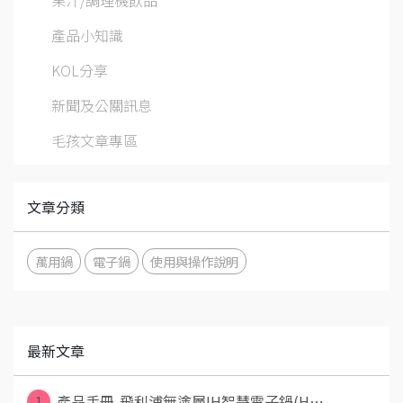
果汁/調理機飲品
產品小知識
KOL分享
新聞及公關訊息
毛孩文章專區
文章分類
萬用鍋
電子鍋
使用與操作說明
最新文章
1
產品手冊-飛利浦無塗層IH智慧電子鍋(H⋯