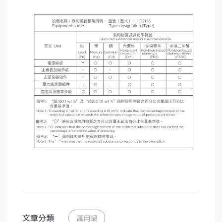
文章分類
萬用鍋