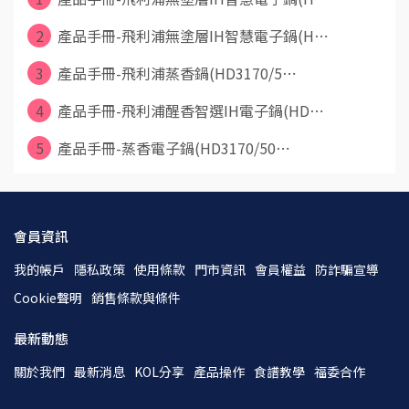
2
產品手冊-飛利浦無塗層IH智慧電子鍋(H⋯
3
產品手冊-飛利浦蒸香鍋(HD3170/5⋯
4
產品手冊-飛利浦醒香智選IH電子鍋(HD⋯
5
產品手冊-蒸香電子鍋(HD3170/50⋯
會員資訊
我的帳戶
隱私政策
使用條款
門市資訊
會員權益
防詐騙宣導
Cookie聲明
銷售條款與條件
最新動態
關於我們
最新消息
KOL分享
產品操作
食譜教學
福委合作