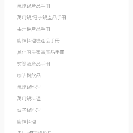
氣炸鍋產品手冊
萬用鍋/電子鍋產品手冊
果汁機產品手冊
廚神料理機產品手冊
其他廚房家電產品手冊
熨燙類產品手冊
咖啡機飲品
氣炸鍋料理
萬用鍋料理
電子鍋料理
廚神料理