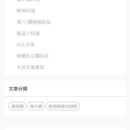
廚神料理
果汁/調理機飲品
產品小知識
KOL分享
新聞及公關訊息
毛孩文章專區
文章分類
萬用鍋
電子鍋
使用與操作說明