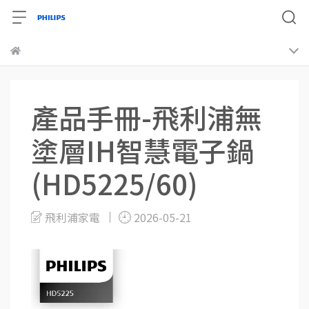
產品手冊-飛利浦無
塗層IH智慧電子鍋
(HD5225/60)
飛利浦家電
2026-05-21