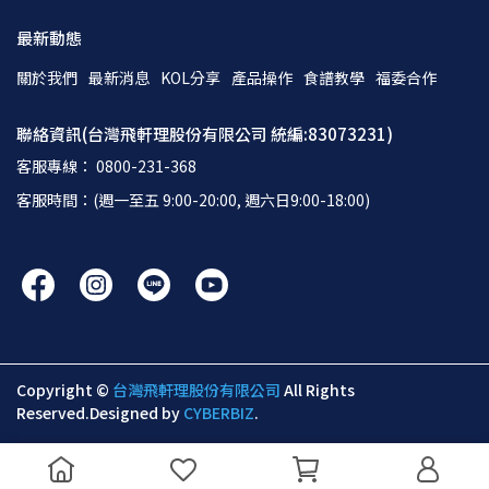
最新動態
關於我們
最新消息
KOL分享
產品操作
食譜教學
福委合作
聯絡資訊(台灣飛軒理股份有限公司 統編:83073231)
客服專線： 0800-231-368
客服時間：(週一至五 9:00-20:00, 週六日9:00-18:00)
Copyright ©
台灣飛軒理股份有限公司
All Rights
Reserved.
Designed by
CYBERBIZ
.