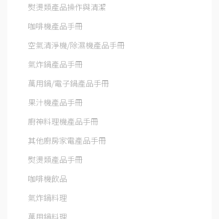
熨燙類產品操作與清潔
咖啡機產品手冊
空氣清淨機/除濕機產品手冊
氣炸鍋產品手冊
萬用鍋/電子鍋產品手冊
果汁機產品手冊
廚神料理機產品手冊
其他廚房家電產品手冊
熨燙類產品手冊
咖啡機飲品
氣炸鍋料理
萬用鍋料理