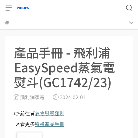
產品手冊 - 飛利浦
EasySpeed蒸氣電
熨斗(GC1742/23)
飛利浦家電
2024-02-01
👉
前往
🛒
衣物熨
燙
類別
📌
看更多
熨燙
產品手冊