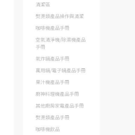
清潔區
熨燙類產品操作與清潔
咖啡機產品手冊
空氣清淨機/除濕機產品
手冊
氣炸鍋產品手冊
萬用鍋/電子鍋產品手冊
果汁機產品手冊
廚神料理機產品手冊
其他廚房家電產品手冊
熨燙類產品手冊
咖啡機飲品