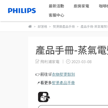
最新活動
廚房家電
咖啡
客服中心
部落格
熨燙類產品手冊
產品手冊-蒸氣電熨斗(D
產品手冊-蒸氣電熨斗
飛利浦家電
2023-03-08
👉
前往
🛒
衣物熨
燙
類別
📌
看更多
熨燙
產品手冊