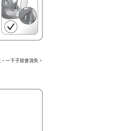
象，一下子就會消失。