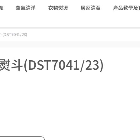
機
空氣清淨
衣物熨燙
居家清潔
產品教學及
ST7041/23)
(DST7041/23)